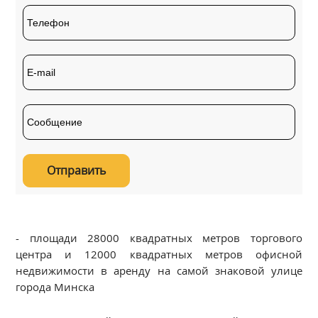
- площади 28000 квадратных метров торгового
центра и 12000 квадратных метров офисной
недвижимости в аренду на самой знаковой улице
города Минска