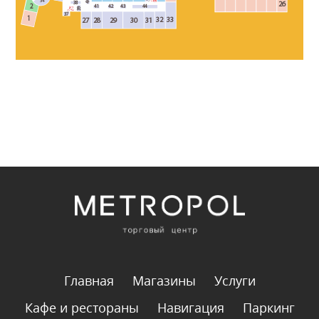
Главная
Магазины
Услуги
Кафе и рестораны
Навигация
Паркинг