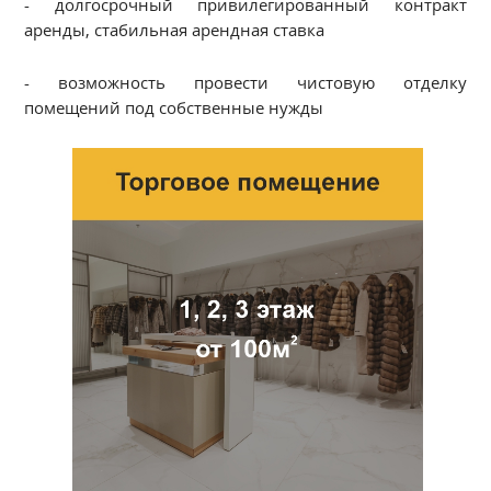
- долгосрочный привилегированный контракт
аренды, стабильная арендная ставка
- возможность провести чистовую отделку
помещений под собственные нужды