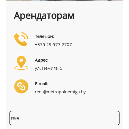
Арендаторам
Телефон:
+375 29 577 2707
Адрес:
ул. Немига, 5
E-mail:
rent@metropolnemiga.by