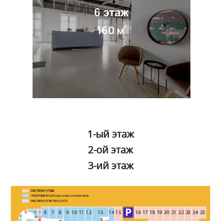
1-ый этаж
2-ой этаж
3-ий этаж